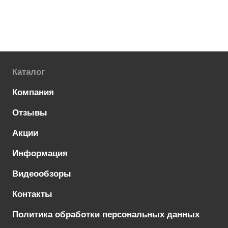
Каталог
Компания
Отзывы
Акции
Информация
Видеообзоры
Контакты
Политика обработки персональных данных