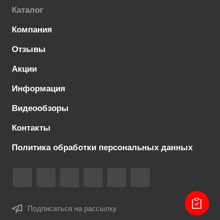
Каталог
Компания
Отзывы
Акции
Информация
Видеообзоры
Контакты
Политика обработки персональных данных
Подписаться на рассылку