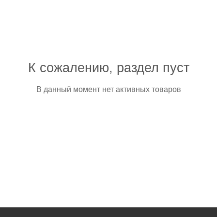
К сожалению, раздел пуст
В данный момент нет активных товаров