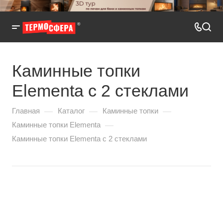
Каминные топки
Elementa с 2 стеклами
—
—
—
Главная
Каталог
Каминные топки
—
Каминные топки Elementa
Каминные топки Elementa с 2 стеклами