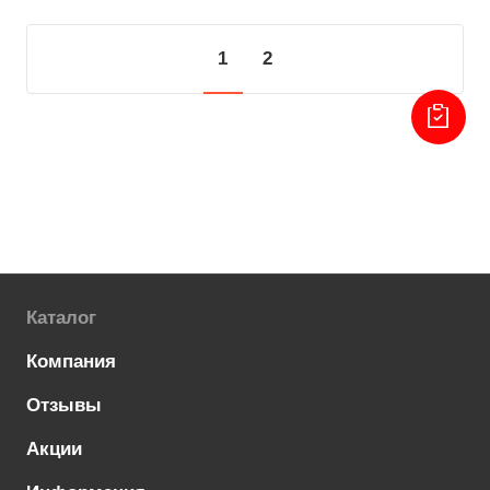
1
2
Каталог
Компания
Отзывы
Акции