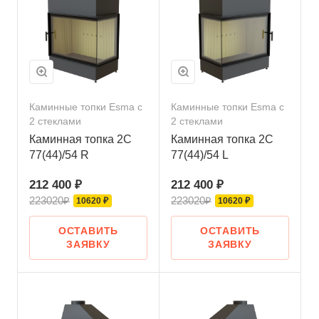
Каминные топки Esma с
Каминные топки Esma с
2 стеклами
2 стеклами
Каминная топка 2С
Каминная топка 2С
77(44)/54 R
77(44)/54 L
212 400 ₽
212 400 ₽
223020₽
223020₽
10620 ₽
10620 ₽
ОСТАВИТЬ
ОСТАВИТЬ
ЗАЯВКУ
ЗАЯВКУ