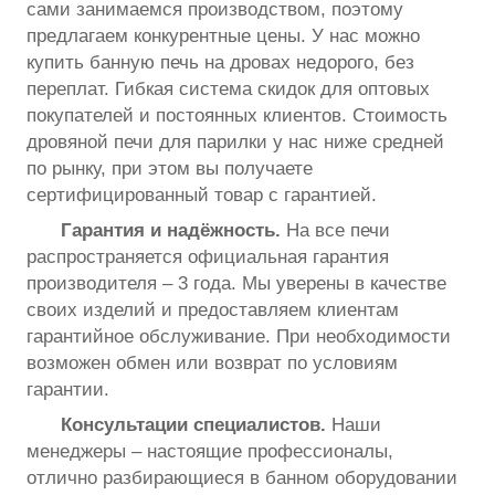
сами занимаемся производством, поэтому
предлагаем конкурентные цены. У нас можно
купить банную печь на дровах недорого, без
переплат. Гибкая система скидок для оптовых
покупателей и постоянных клиентов. Стоимость
дровяной печи для парилки у нас ниже средней
по рынку, при этом вы получаете
сертифицированный товар с гарантией.
Гарантия и надёжность.
На все печи
распространяется официальная гарантия
производителя – 3 года. Мы уверены в качестве
своих изделий и предоставляем клиентам
гарантийное обслуживание. При необходимости
возможен обмен или возврат по условиям
гарантии.
Консультации специалистов.
Наши
менеджеры – настоящие профессионалы,
отлично разбирающиеся в банном оборудовании