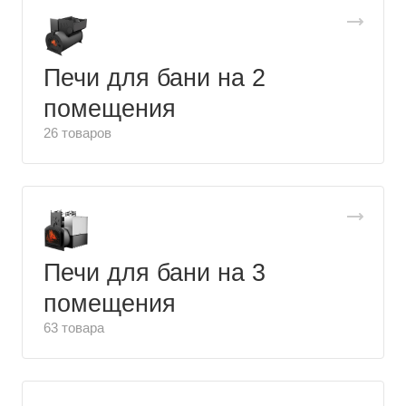
Печи для бани на 2
помещения
26 товаров
Печи для бани на 3
помещения
63 товара