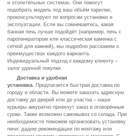
и отопительных системах. Они помогут
подобрать модель под ваш объём парилки,
проконсультируют по вопросам установки и
эксплуатации. Если вы сомневаетесь, какая
банная печь лучше подойдёт (например, печь с
парогенератором или классическая каменка с
сеткой для камней), мы подробно расскажем о
преимуществах каждого варианта.
Индивидуальный подход к каждому клиенту –
залог удачной покупки.
Доставка и удобная
установка.
Предлагается быстрая доставка по
городу и области. Вы можете заказать адресную
доставку до дверей или до участка – наши
курьеры аккуратно привезут заказ в оговорённые
сроки. Также возможен самовывоз со склада. При
необходимости поможем организовать установку
печи: дадим рекомендации по монтажу или