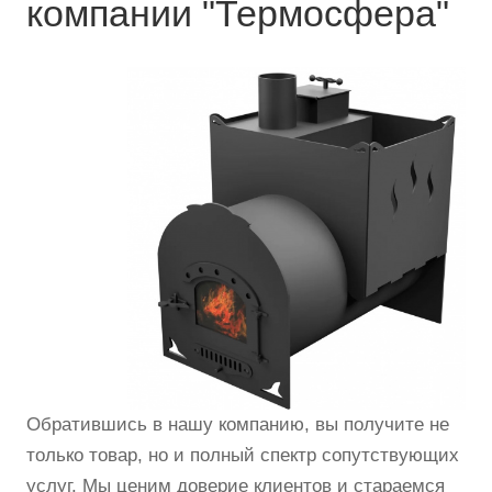
компании "Термосфера"
Обратившись в нашу компанию, вы получите не
только товар, но и полный спектр сопутствующих
услуг. Мы ценим доверие клиентов и стараемся