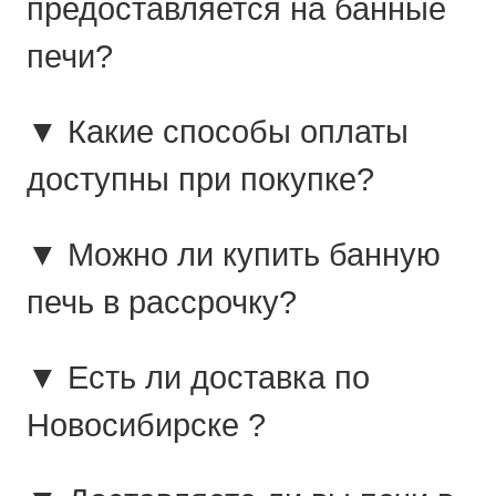
предоставляется на банные
печи?
▼ Какие способы оплаты
доступны при покупке?
▼ Можно ли купить банную
печь в рассрочку?
▼ Есть ли доставка по
Новосибирске ?