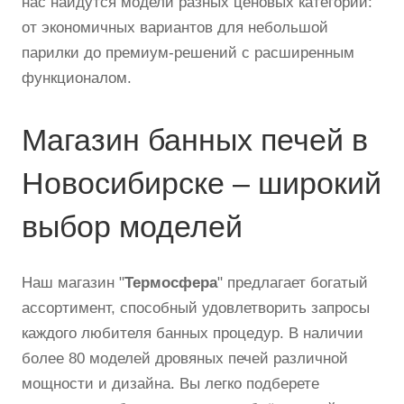
нас найдутся модели разных ценовых категорий:
от экономичных вариантов для небольшой
парилки до премиум-решений с расширенным
функционалом.
Магазин банных печей в
Новосибирске – широкий
выбор моделей
Наш магазин "
Термосфера
" предлагает богатый
ассортимент, способный удовлетворить запросы
каждого любителя банных процедур. В наличии
более 80 моделей дровяных печей различной
мощности и дизайна. Вы легко подберете