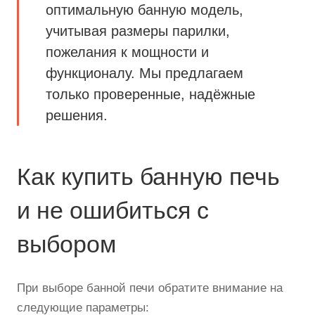
оптимальную банную модель,
учитывая размеры парилки,
пожелания к мощности и
функционалу. Мы предлагаем
только проверенные, надёжные
решения.
Как купить банную печь
и не ошибиться с
выбором
При выборе банной печи обратите внимание на
следующие параметры: