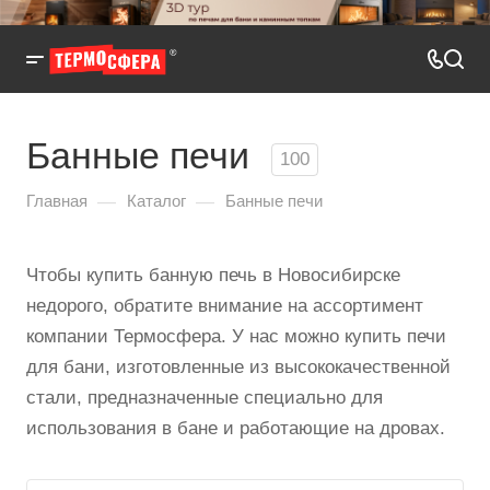
Банные печи
100
—
—
Главная
Каталог
Банные печи
Чтобы купить банную печь в Новосибирске
недорого, обратите внимание на ассортимент
компании Термосфера. У нас можно купить печи
для бани, изготовленные из высококачественной
стали, предназначенные специально для
использования в бане и работающие на дровах.