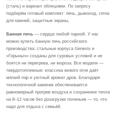
(сталь) и вариант облицовки. По запросу
подберём готовый комплект: печь, дымоход, сетка
для камней, защитные экраны.
Банная печь
— сердце любой парной. У нас
можно купить банную печь российского
производства: стальные корпуса Genesis и
«Горыныч» созданы для суровых условий и не
боятся ни перегрева, ни мороза. Все модели —
твердотопливные: классика живого огня даёт
мягкий пар и уютный аромат дров. Благодаря
технологичной каменке обеспечивается
равномерный прогрев воздуха и сохранение тепла
на 8–12 часов без дозагрузки поленьев — то, что
надо для отдыха с семьёй.