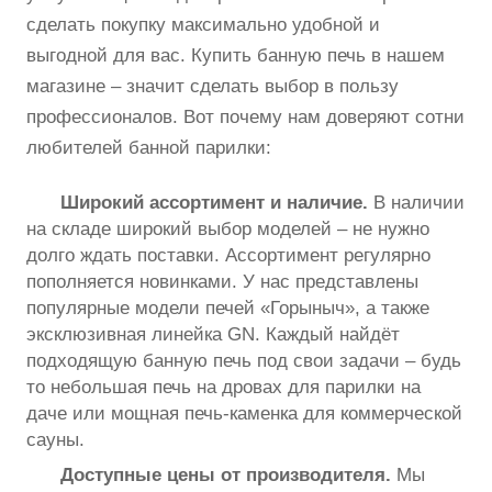
сделать покупку максимально удобной и
выгодной для вас. Купить банную печь в нашем
магазине – значит сделать выбор в пользу
профессионалов. Вот почему нам доверяют сотни
любителей банной парилки:
Широкий ассортимент и наличие.
В наличии
на складе широкий выбор моделей – не нужно
долго ждать поставки. Ассортимент регулярно
пополняется новинками. У нас представлены
популярные модели печей «Горыныч», а также
эксклюзивная линейка GN. Каждый найдёт
подходящую банную печь под свои задачи – будь
то небольшая печь на дровах для парилки на
даче или мощная печь-каменка для коммерческой
сауны.
Доступные цены от производителя.
Мы