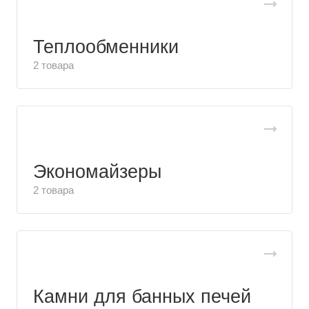
Теплообменники
2 товара
Экономайзеры
2 товара
Камни для банных печей