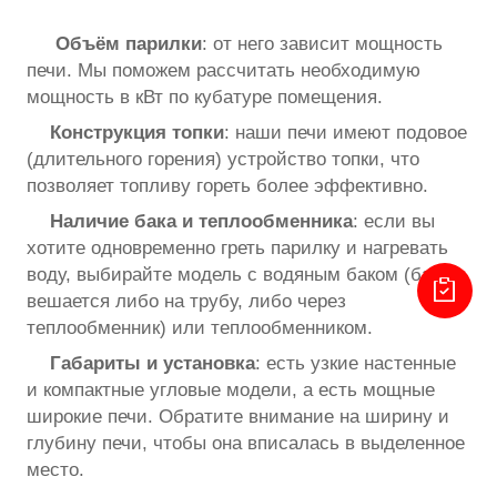
Объём парилки
: от него зависит мощность
печи. Мы поможем рассчитать необходимую
мощность в кВт по кубатуре помещения.
Конструкция топки
: наши печи имеют подовое
(длительного горения) устройство топки, что
позволяет топливу гореть более эффективно.
Наличие бака и теплообменника
: если вы
хотите одновременно греть парилку и нагревать
воду, выбирайте модель с водяным баком (бак
вешается либо на трубу, либо через
теплообменник) или теплообменником.
Габариты и установка
: есть узкие настенные
и компактные угловые модели, а есть мощные
широкие печи. Обратите внимание на ширину и
глубину печи, чтобы она вписалась в выделенное
место.