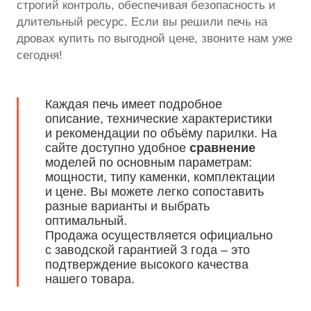
строгий контроль, обеспечивая безопасность и
длительный ресурс. Если вы решили печь на
дровах купить по выгодной цене, звоните нам уже
сегодня!
Каждая печь имеет подробное
описание, технические характеристики
и рекомендации по объёму парилки. На
сайте доступно удобное
сравнение
моделей по основным параметрам:
мощности, типу каменки, комплектации
и цене. Вы можете легко сопоставить
разные варианты и выбрать
оптимальный.
Продажа осуществляется официально
с заводской гарантией 3 года – это
подтверждение высокого качества
нашего товара.