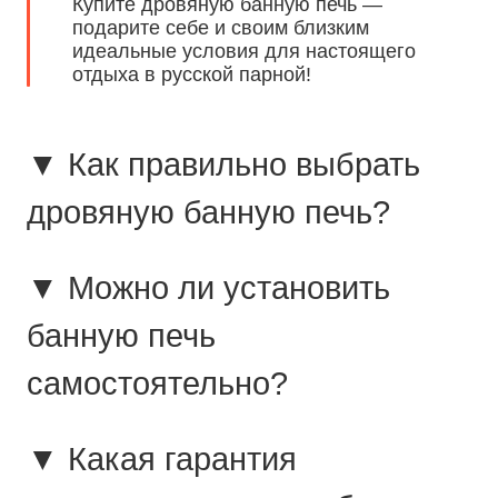
Купите дровяную банную печь —
подарите себе и своим близким
идеальные условия для настоящего
отдыха в русской парной!
▼ Как правильно выбрать
дровяную банную печь?
▼ Можно ли установить
банную печь
самостоятельно?
▼ Какая гарантия