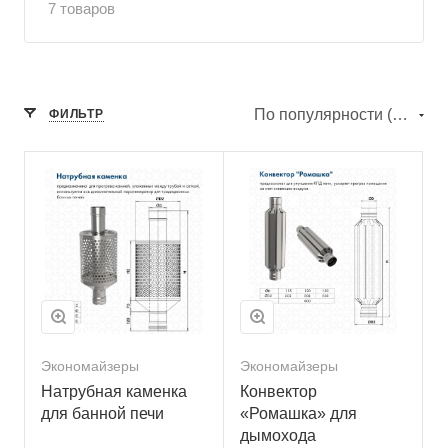
7 товаров
По популярности (убывание)
ФИЛЬТР
Экономайзеры
Экономайзеры
Натрубная каменка
Конвектор
для банной печи
«Ромашка» для
дымохода