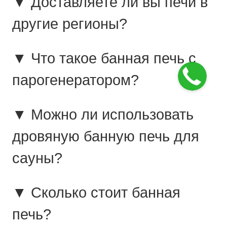
▼ Доставляете ли вы печи в
другие регионы?
▼ Что такое банная печь с
парогенератором?
▼ Можно ли использовать
дровяную банную печь для
сауны?
▼ Сколько стоит банная
печь?