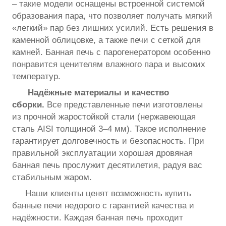
– такие модели оснащены встроенной системой
образования пара, что позволяет получать мягкий
«легкий» пар без лишних усилий. Есть решения в
каменной облицовке, а также печи с сеткой для
камней. Банная печь с парогенератором особенно
понравится ценителям влажного пара и высоких
температур.
Надёжные материалы и качество
сборки.
Все представленные печи изготовлены
из прочной жаростойкой стали (нержавеющая
сталь AISI толщиной 3–4 мм). Такое исполнение
гарантирует долговечность и безопасность. При
правильной эксплуатации хорошая дровяная
банная печь прослужит десятилетия, радуя вас
стабильным жаром.
Наши клиенты ценят возможность купить
банные печи недорого с гарантией качества и
надёжности. Каждая банная печь проходит