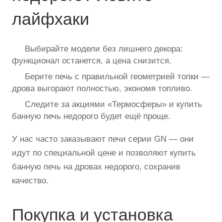
лайфхаки
Выбирайте модели без лишнего декора:
функционал останется, а цена снизится.
Берите печь с правильной геометрией топки —
дрова выгорают полностью, экономя топливо.
Следите за акциями «Термосферы» и купить
банную печь недорого будет ещё проще.
У нас часто заказывают печи серии GN — они
идут по специальной цене и позволяют купить
банную печь на дровах недорого, сохранив
качество.
Покупка и установка