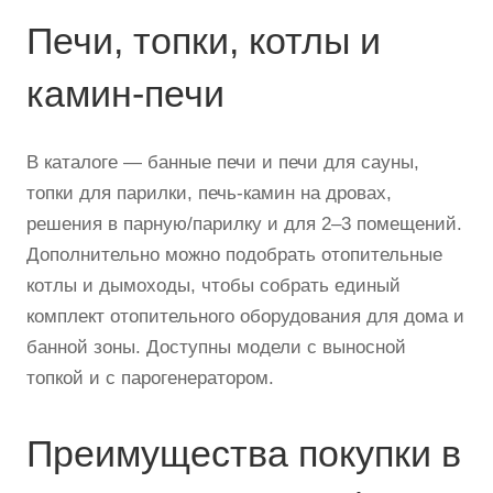
Печи, топки, котлы и
камин-печи
В каталоге — банные печи и печи для сауны,
топки для парилки, печь-камин на дровах,
решения в парную/парилку и для 2–3 помещений.
Дополнительно можно подобрать отопительные
котлы и дымоходы, чтобы собрать единый
комплект отопительного оборудования для дома и
банной зоны. Доступны модели с выносной
топкой и с парогенератором.
Преимущества покупки в