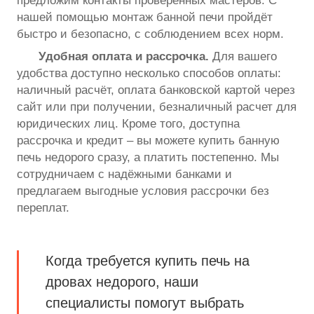
предложим контакты проверенных мастеров. С
нашей помощью монтаж банной печи пройдёт
быстро и безопасно, с соблюдением всех норм.
Удобная оплата и рассрочка.
Для вашего
удобства доступно несколько способов оплаты:
наличный расчёт, оплата банковской картой через
сайт или при получении, безналичный расчет для
юридических лиц. Кроме того, доступна
рассрочка и кредит – вы можете купить банную
печь недорого сразу, а платить постепенно. Мы
сотрудничаем с надёжными банками и
предлагаем выгодные условия рассрочки без
переплат.
Когда требуется купить печь на
дровах недорого, наши
специалисты помогут выбрать