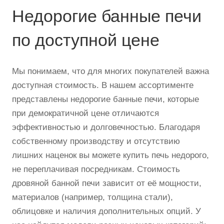
Недорогие банные печи
по доступной цене
Мы понимаем, что для многих покупателей важна
доступная стоимость. В нашем ассортименте
представлены недорогие банные печи, которые
при демократичной цене отличаются
эффективностью и долговечностью. Благодаря
собственному производству и отсутствию
лишних наценок вы можете купить печь недорого,
не переплачивая посредникам. Стоимость
дровяной банной печи зависит от её мощности,
материалов (например, толщина стали),
облицовке и наличия дополнительных опций. У