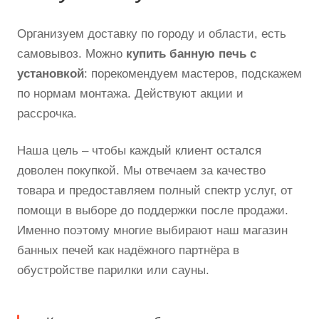
Организуем доставку по городу и области, есть
самовывоз. Можно
купить банную печь с
установкой
: порекомендуем мастеров, подскажем
по нормам монтажа. Действуют акции и
рассрочка.
Наша цель – чтобы каждый клиент остался
доволен покупкой. Мы отвечаем за качество
товара и предоставляем полный спектр услуг, от
помощи в выборе до поддержки после продажи.
Именно поэтому многие выбирают наш магазин
банных печей как надёжного партнёра в
обустройстве парилки или сауны.