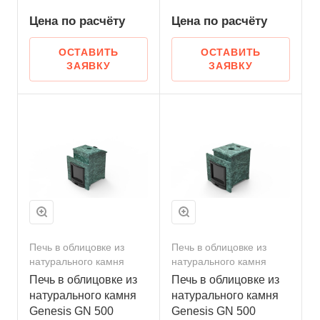
Цена по
р
асчёту
Цена по
р
асчёту
ОСТАВИТЬ
ОСТАВИТЬ
ЗАЯВКУ
ЗАЯВКУ
Печь в облицовке из
Печь в облицовке из
натурального камня
натурального камня
Печь в облицовке из
Печь в облицовке из
натурального камня
натурального камня
Genesis GN 500
Genesis GN 500