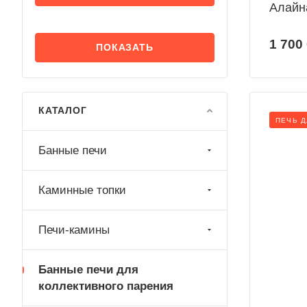
Алайн
1 700
КАТАЛОГ
ПЕЧЬ 
Банные печи
Каминные топки
Печи-камины
Банные печи для
коллективного парения