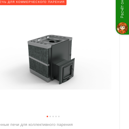
Расчёт онлайн
ЕЧЬ ДЛЯ КОММЕРЧЕСКОГО ПАРЕНИЯ
нные печи для коллективного парения