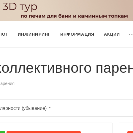
ЛОГ
ИНЖИНИРИНГ
ИНФОРМАЦИЯ
АКЦИИ
коллективного паре
парения
лярности (убывание)