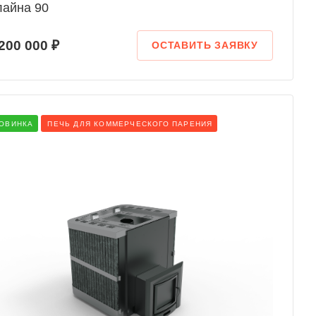
лайна 90
200 000 ₽
ОСТАВИТЬ ЗАЯВКУ
ОВИНКА
ПЕЧЬ ДЛЯ КОММЕРЧЕСКОГО ПАРЕНИЯ