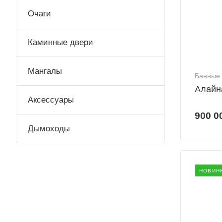
Очаги
Каминные двери
Мангалы
Банные 
Алайн
Аксессуары
900 0
Дымоходы
НОВИН