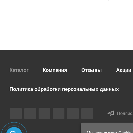
Каталог
Компания
Отзывы
Акции
Политика обработки персональных данных
Подпис
Мы используем Cookie