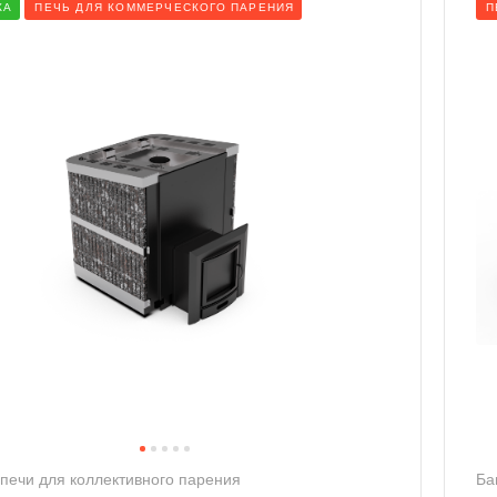
КА
ПЕЧЬ ДЛЯ КОММЕРЧЕСКОГО ПАРЕНИЯ
П
печи для коллективного парения
Ба