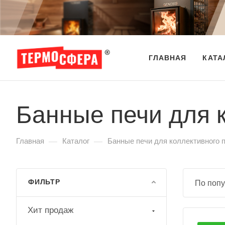
ГЛАВНАЯ
КАТА
Банные печи для 
—
—
Главная
Каталог
Банные печи для коллективного 
ФИЛЬТР
По попу
Хит продаж