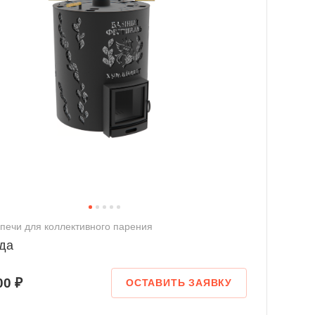
печи для коллективного парения
да
00 ₽
ОСТАВИТЬ ЗАЯВКУ