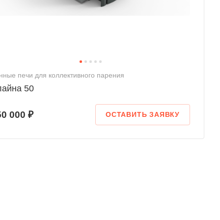
нные печи для коллективного парения
лайна 50
50 000 ₽
ОСТАВИТЬ ЗАЯВКУ